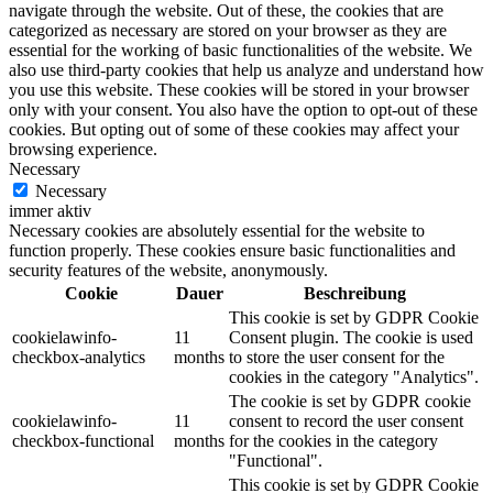
navigate through the website. Out of these, the cookies that are
categorized as necessary are stored on your browser as they are
essential for the working of basic functionalities of the website. We
also use third-party cookies that help us analyze and understand how
you use this website. These cookies will be stored in your browser
only with your consent. You also have the option to opt-out of these
cookies. But opting out of some of these cookies may affect your
browsing experience.
Necessary
Necessary
immer aktiv
Necessary cookies are absolutely essential for the website to
function properly. These cookies ensure basic functionalities and
security features of the website, anonymously.
Cookie
Dauer
Beschreibung
This cookie is set by GDPR Cookie
cookielawinfo-
11
Consent plugin. The cookie is used
checkbox-analytics
months
to store the user consent for the
cookies in the category "Analytics".
The cookie is set by GDPR cookie
cookielawinfo-
11
consent to record the user consent
checkbox-functional
months
for the cookies in the category
"Functional".
This cookie is set by GDPR Cookie