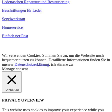
Ledertaschen Reparatur und Restaurierung
Beschriftungen für Leder
Segelwerkstatt
Homeservice
Einfach per Post
Wir verwenden Cookies. Stimmen Sie zu, um die Webseite noch
bequemer nutzen zu können. Detaillierte Informationen finden Sie in
unserer
Datenschutzerklärung
.
ich stimme zu
Manage consent
Schließen
PRIVACY OVERVIEW
This website uses cookies to improve your experience while you