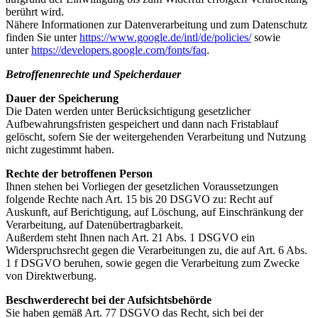
berührt wird.
Nähere Informationen zur Datenverarbeitung und zum Datenschutz
finden Sie unter
https://www.google.de/intl/de/policies/
sowie
unter
https://developers.google.com/fonts/faq
.
Betroffenenrechte und Speicherdauer
Dauer der Speicherung
Die Daten werden unter Berücksichtigung gesetzlicher
Aufbewahrungsfristen gespeichert und dann nach Fristablauf
gelöscht, sofern Sie der weitergehenden Verarbeitung und Nutzung
nicht zugestimmt haben.
Rechte der betroffenen Person
Ihnen stehen bei Vorliegen der gesetzlichen Voraussetzungen
folgende Rechte nach Art. 15 bis 20 DSGVO zu: Recht auf
Auskunft, auf Berichtigung, auf Löschung, auf Einschränkung der
Verarbeitung, auf Datenübertragbarkeit.
Außerdem steht Ihnen nach Art. 21 Abs. 1 DSGVO ein
Widerspruchsrecht gegen die Verarbeitungen zu, die auf Art. 6 Abs.
1 f DSGVO beruhen, sowie gegen die Verarbeitung zum Zwecke
von Direktwerbung.
Beschwerderecht bei der Aufsichtsbehörde
Sie haben gemäß Art. 77 DSGVO das Recht, sich bei der