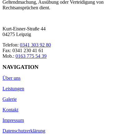
Geltendmachung, Ausübung oder Verteidigung von
Rechtsansprüchen dient.
Kurt-Eisner-Straße 44
04275 Leipzig
Telefon:
0341 303 92 80
Fax: 0341 230 41 61
Mob.:
0163 775 54 39
NAVIGATION
Über uns
Leistungen
Galerie
Kontakt
Impressum
Datenschutzerklärung