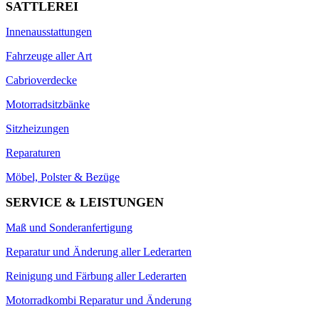
SATTLEREI
Innenausstattungen
Fahrzeuge aller Art
Cabrioverdecke
Motorradsitzbänke
Sitzheizungen
Reparaturen
Möbel, Polster & Bezüge
SERVICE & LEISTUNGEN
Maß und Sonderanfertigung
Reparatur und Änderung aller Lederarten
Reinigung und Färbung aller Lederarten
Motorradkombi Reparatur und Änderung